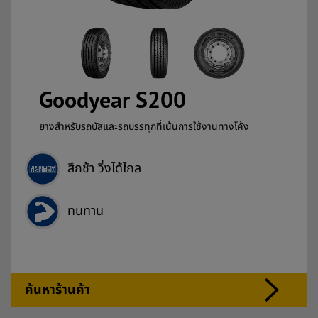
Goodyear S200
ยางสำหรับรถบัสและรถบรรทุกที่เน้นการใช้งานทางโค้ง
สึกช้า วิ่งได้ไกล
ทนทาน
ค้นหาร้านค้า