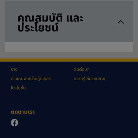
คุณสมบัติ และ
ประโยชน์
ยาง
ติดต่อเรา
ตัวแทนจำหน่ายกู๊ดเยียร์
ความรู้เกี่ยวกับยาง
โปรโมชั่น
ติดตามเรา