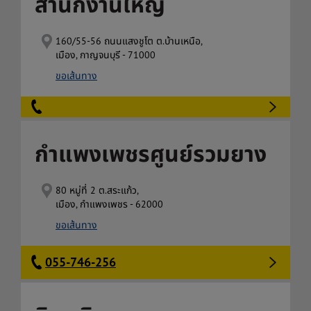
สำนักงานใหญ่
160/55-56 ถนนแสงชูโต ต.บ้านเหนือ,
เมือง, กาญจนบุรี - 71000
ขอเส้นทาง
กำแพงเพชรศูนย์รวมยาง
80 หมู่ที่ 2 ต.สระแก้ว,
เมือง, กำแพงเพชร - 62000
ขอเส้นทาง
055-746-256