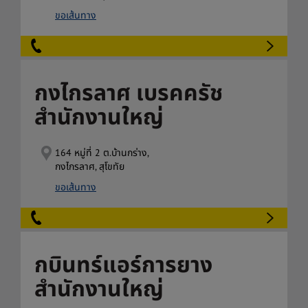
ขอเส้นทาง
กงไกรลาศ เบรคครัช
สำนักงานใหญ่
164 หมู่ที่ 2 ต.บ้านกร่าง,
กงไกรลาศ, สุโขทัย
ขอเส้นทาง
กบินทร์แอร์การยาง
สำนักงานใหญ่