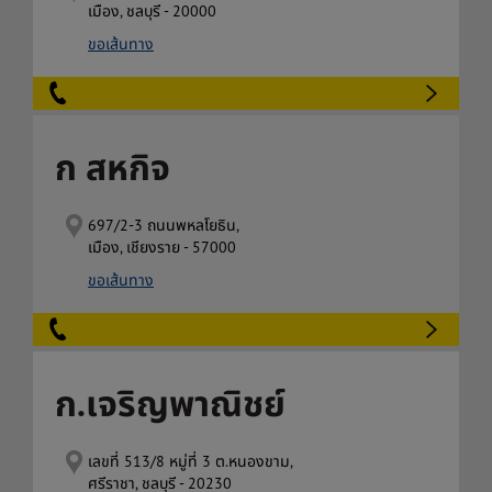
เมือง, ชลบุรี - 20000
ขอเส้นทาง
ก สหกิจ
697/2-3 ถนนพหลโยธิน,
เมือง, เชียงราย - 57000
ขอเส้นทาง
ก.เจริญพาณิชย์
เลขที่ 513/8 หมู่ที่ 3 ต.หนองขาม,
ศรีราชา, ชลบุรี - 20230