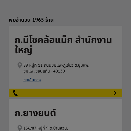
พบจำนวน
1965
ร้าน
ก.มีโชคล้อแม็ก สำนักงาน
ใหญ่
89 หมู่ที่ 11 ถนนชุมแพ-ภูเขียว ต.ชุมแพ,
ชุมแพ, ขอนแก่น - 40130
ขอเส้นทาง
ก.ยางยนต์
136/87 หมู่ที่ 9 ต.บ้านสวน,