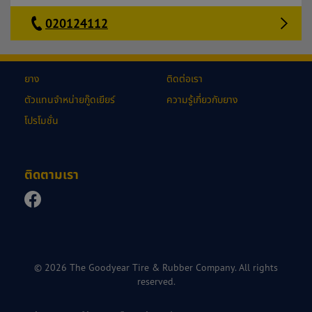
020124112
ยาง
ติดต่อเรา
ตัวแทนจำหน่ายกู๊ดเยียร์
ความรู้เกี่ยวกับยาง
โปรโมชั่น
ติดตามเรา
© 2026 The Goodyear Tire & Rubber Company. All rights
reserved.