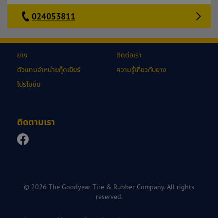
024053811
ยาง
ติดต่อเรา
ตัวแทนจำหน่ายกู๊ดเยียร์
ความรู้เกี่ยวกับยาง
โปรโมชั่น
ติดตามเรา
© 2026 The Goodyear Tire & Rubber Company. All rights
reserved.