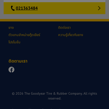
021363484
ยาง
ติดต่อเรา
ตัวแทนจำหน่ายกู๊ดเยียร์
ความรู้เกี่ยวกับยาง
โปรโมชั่น
ติดตามเรา
© 2026 The Goodyear Tire & Rubber Company. All rights
reserved.