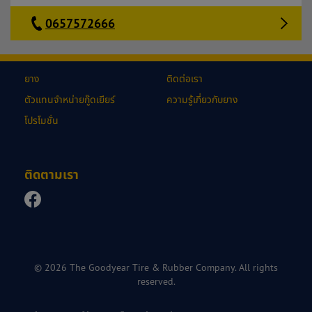
0657572666
ยาง
ติดต่อเรา
ตัวแทนจำหน่ายกู๊ดเยียร์
ความรู้เกี่ยวกับยาง
โปรโมชั่น
ติดตามเรา
© 2026 The Goodyear Tire & Rubber Company. All rights
reserved.