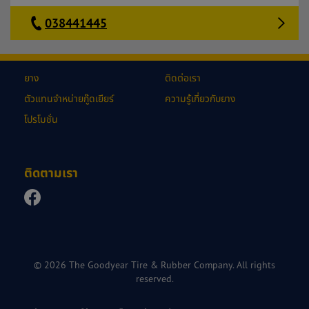
038441445
ยาง
ติดต่อเรา
ตัวแทนจำหน่ายกู๊ดเยียร์
ความรู้เกี่ยวกับยาง
โปรโมชั่น
ติดตามเรา
© 2026 The Goodyear Tire & Rubber Company. All rights
reserved.