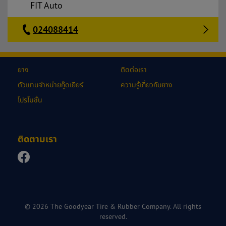
FIT Auto
024088414
ยาง
ติดต่อเรา
ตัวแทนจำหน่ายกู๊ดเยียร์
ความรู้เกี่ยวกับยาง
โปรโมชั่น
ติดตามเรา
© 2026 The Goodyear Tire & Rubber Company. All rights
reserved.