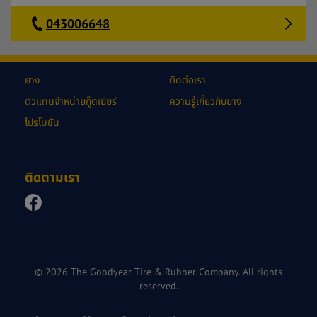
043006648
ยาง
ติดต่อเรา
ตัวแทนจำหน่ายกู๊ดเยียร์
ความรู้เกี่ยวกับยาง
โปรโมชั่น
ติดตามเรา
© 2026 The Goodyear Tire & Rubber Company. All rights
reserved.