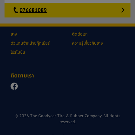
076681089
ยาง
ติดต่อเรา
ตัวแทนจำหน่ายกู๊ดเยียร์
ความรู้เกี่ยวกับยาง
โปรโมชั่น
ติดตามเรา
© 2026 The Goodyear Tire & Rubber Company. All rights
reserved.