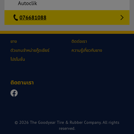
Autoclik
076681088
ยาง
ติดต่อเรา
ตัวแทนจำหน่ายกู๊ดเยียร์
ความรู้เกี่ยวกับยาง
โปรโมชั่น
ติดตามเรา
© 2026 The Goodyear Tire & Rubber Company. All rights
reserved.