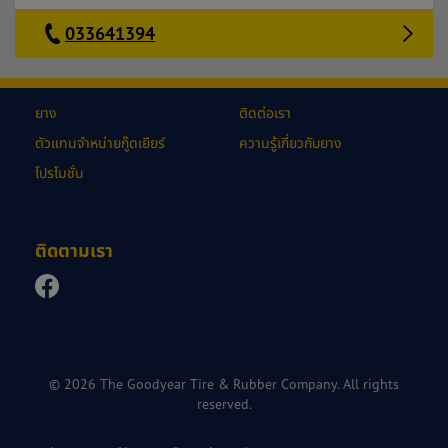
033641394
ยาง
ติดต่อเรา
ตัวแทนจำหน่ายกู๊ดเยียร์
ความรู้เกี่ยวกับยาง
โปรโมชั่น
ติดตามเรา
© 2026 The Goodyear Tire & Rubber Company. All rights
reserved.