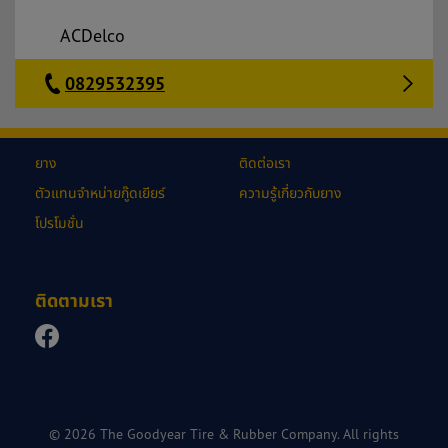
ACDelco
0829532395
ยาง
ติดต่อเรา
ตัวแทนจำหน่ายกู๊ดเยียร์
ความรู้เกี่ยวกับยาง
โปรโมชั่น
ติดตามเรา
© 2026 The Goodyear Tire & Rubber Company. All rights