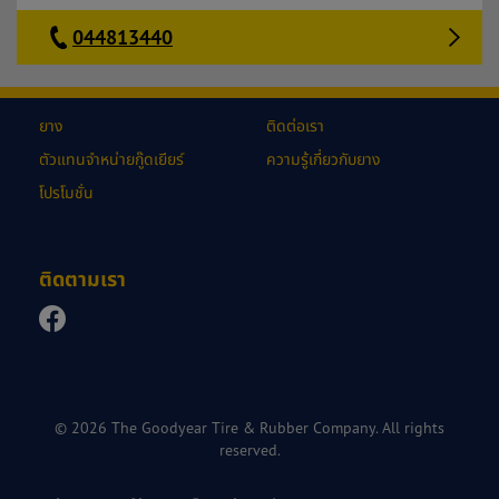
044813440
ยาง
ติดต่อเรา
ตัวแทนจำหน่ายกู๊ดเยียร์
ความรู้เกี่ยวกับยาง
โปรโมชั่น
ติดตามเรา
© 2026 The Goodyear Tire & Rubber Company. All rights
reserved.