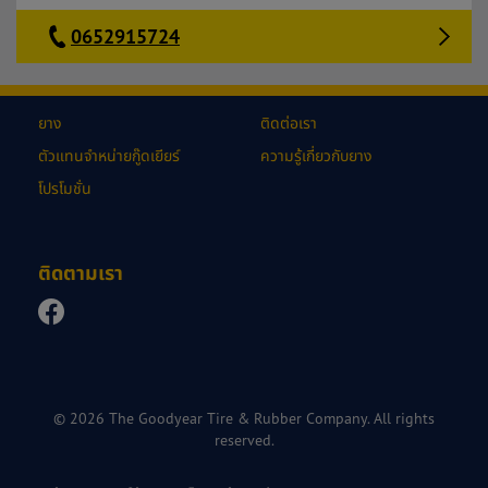
0652915724
ยาง
ติดต่อเรา
ตัวแทนจำหน่ายกู๊ดเยียร์
ความรู้เกี่ยวกับยาง
โปรโมชั่น
ติดตามเรา
© 2026 The Goodyear Tire & Rubber Company. All rights
reserved.