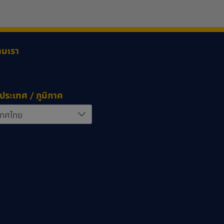
ามเรา
ประเทศ / ภูมิภาค