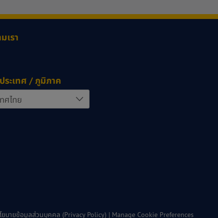
ามเรา
ประเทศ / ภูมิภาค
โยบายข้อมูลส่วนบุคคล (Privacy Policy)
|
Manage Cookie Preferences