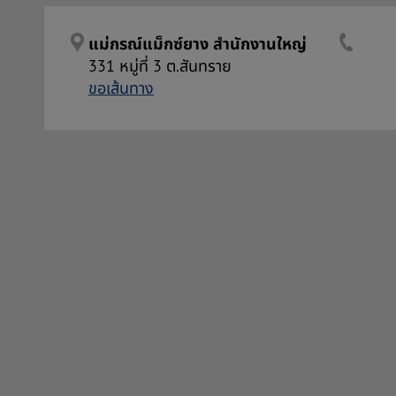
แม่กรณ์แม็กซ์ยาง สำนักงานใหญ่
331 หมู่ที่ 3 ต.สันทราย
ขอเส้นทาง