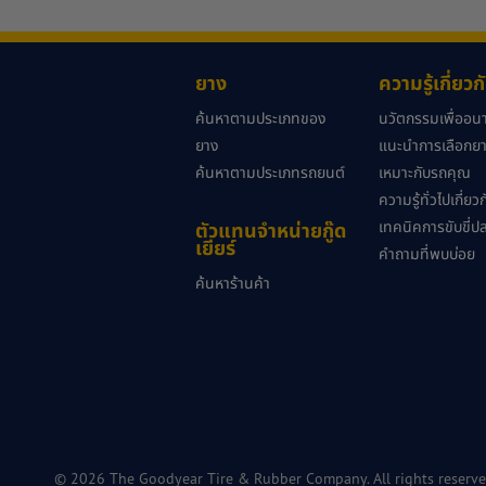
ยาง
ความรู้เกี่ยว
ค้นหาตามประเภทของ
นวัตกรรมเพื่ออ
ยาง
แนะนำการเลือกยาง
ค้นหาตามประเภทรถยนต์
เหมาะกับรถคุณ
ความรู้ทั่วไปเกี่ย
เทคนิคการขับขี่ป
ตัวแทนจำหน่ายกู๊ด
เยียร์
คำถามที่พบบ่อย
ค้นหาร้านค้า
© 2026 The Goodyear Tire & Rubber Company. All rights reserve