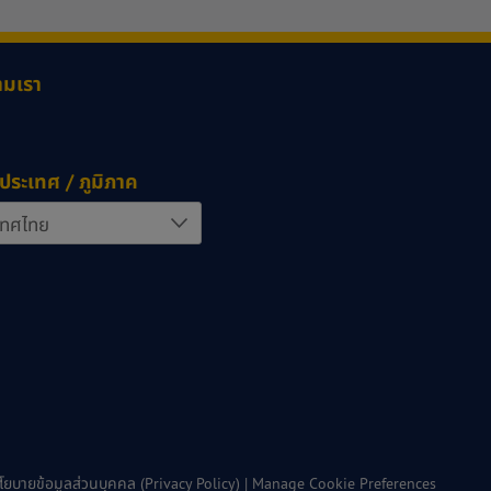
ามเรา
ประเทศ / ภูมิภาค
โยบายข้อมูลส่วนบุคคล (Privacy Policy)
|
Manage Cookie Preferences