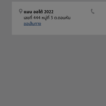
แมน ออโต้ 2022
เลขที่ 444 หมู่ที่ 3 ต.ดอนหัน
ขอเส้นทาง