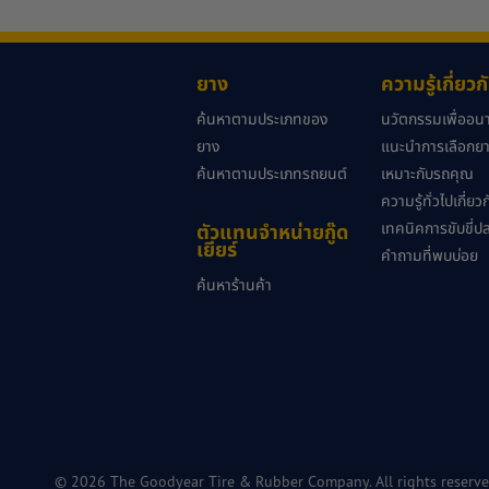
ยาง
ความรู้เกี่ยว
ค้นหาตามประเภทของ
นวัตกรรมเพื่ออ
ยาง
แนะนำการเลือกยาง
ค้นหาตามประเภทรถยนต์
เหมาะกับรถคุณ
ความรู้ทั่วไปเกี่ย
เทคนิคการขับขี่ป
ตัวแทนจำหน่ายกู๊ด
เยียร์
คำถามที่พบบ่อย
ค้นหาร้านค้า
© 2026 The Goodyear Tire & Rubber Company. All rights reserve