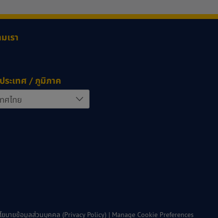
ามเรา
ประเทศ / ภูมิภาค
โยบายข้อมูลส่วนบุคคล (Privacy Policy)
|
Manage Cookie Preferences