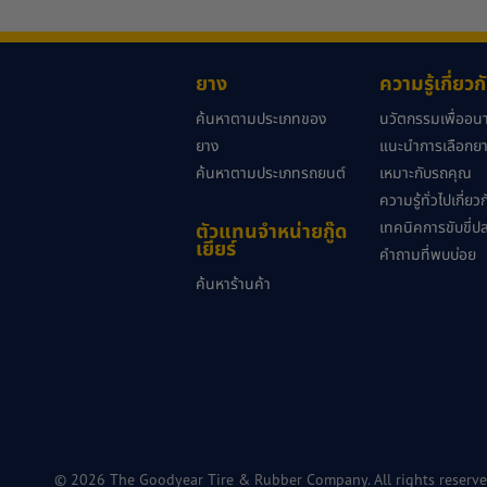
ยาง
ความรู้เกี่ยว
ค้นหาตามประเภทของ
นวัตกรรมเพื่ออ
ยาง
แนะนำการเลือกยาง
ค้นหาตามประเภทรถยนต์
เหมาะกับรถคุณ
ความรู้ทั่วไปเกี่ย
เทคนิคการขับขี่ป
ตัวแทนจำหน่ายกู๊ด
เยียร์
คำถามที่พบบ่อย
ค้นหาร้านค้า
© 2026 The Goodyear Tire & Rubber Company. All rights reserve