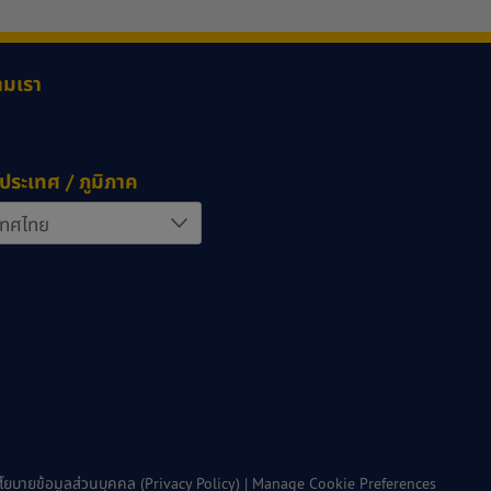
ามเรา
ประเทศ / ภูมิภาค
โยบายข้อมูลส่วนบุคคล (Privacy Policy)
|
Manage Cookie Preferences