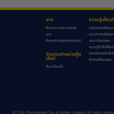
ยาง
ความรู้เกี่ยว
ค้นหาตามประเภทของ
นวัตกรรมเพื่ออ
ยาง
แนะนำการเลือกยาง
ค้นหาตามประเภทรถยนต์
เหมาะกับรถคุณ
ความรู้ทั่วไปเกี่ย
เทคนิคการขับขี่ป
ตัวแทนจำหน่ายกู๊ด
เยียร์
คำถามที่พบบ่อย
ค้นหาร้านค้า
© 2026 The Goodyear Tire & Rubber Company. All rights reserve