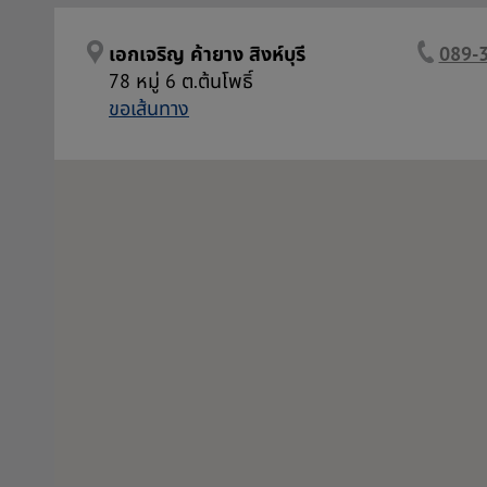
เอกเจริญ ค้ายาง สิงห์บุรี
089-
78 หมู่ 6 ต.ต้นโพธิ์
ขอเส้นทาง