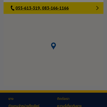
055-613-319, 083-166-1166
ยาง
ติดต่อเรา
ตัวแทนจำหน่ายกู๊ดเยียร์
ความรู้เกี่ยวกับยาง