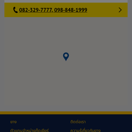
082-329-7777, 098-848-1999
ยาง
ติดต่อเรา
ตัวแทนจำหน่ายกู๊ดเยียร์
ความรู้เกี่ยวกับยาง