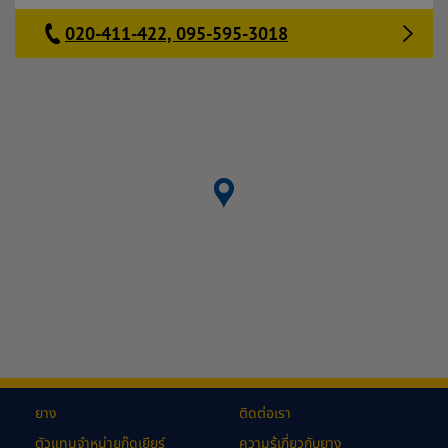
020-411-422, 095-595-3018
ยาง
ติดต่อเรา
ตัวแทนจำหน่ายกู๊ดเยียร์
ความรู้เกี่ยวกับยาง