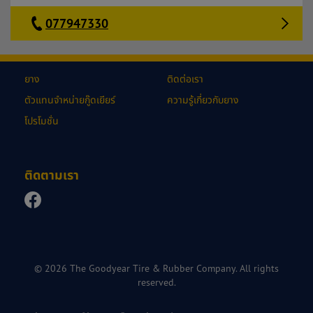
077947330
ยาง
ติดต่อเรา
ตัวแทนจำหน่ายกู๊ดเยียร์
ความรู้เกี่ยวกับยาง
โปรโมชั่น
ติดตามเรา
© 2026 The Goodyear Tire & Rubber Company. All rights
reserved.