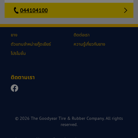
044104100
ยาง
ติดต่อเรา
ตัวแทนจำหน่ายกู๊ดเยียร์
ความรู้เกี่ยวกับยาง
โปรโมชั่น
ติดตามเรา
© 2026 The Goodyear Tire & Rubber Company. All rights
reserved.