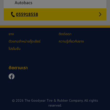
Autobacs
035918558
ยาง
ติดต่อเรา
ตัวแทนจำหน่ายกู๊ดเยียร์
ความรู้เกี่ยวกับยาง
โปรโมชั่น
ติดตามเรา
© 2026 The Goodyear Tire & Rubber Company. All rights
reserved.