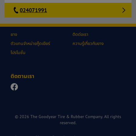
024071991
ยาง
ติดต่อเรา
ตัวแทนจำหน่ายกู๊ดเยียร์
ความรู้เกี่ยวกับยาง
โปรโมชั่น
ติดตามเรา
© 2026 The Goodyear Tire & Rubber Company. All rights
reserved.