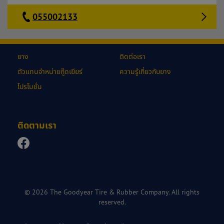
055002133
ยาง
ติดต่อเรา
ตัวแทนจำหน่ายกู๊ดเยียร์
ความรู้เกี่ยวกับยาง
โปรโมชั่น
ติดตามเรา
© 2026 The Goodyear Tire & Rubber Company. All rights
reserved.