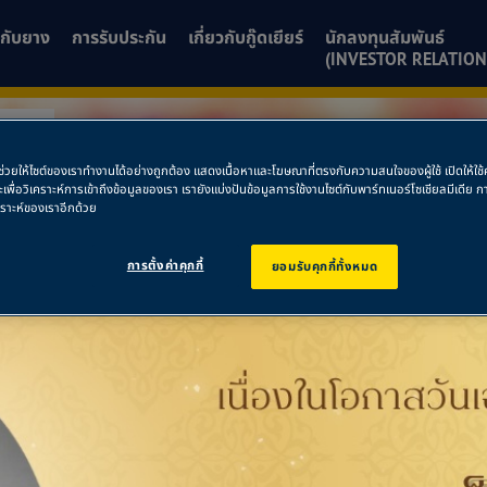
ยวกับยาง
การรับประกัน
เกี่ยวกับกู๊ดเยียร์
นักลงทุนสัมพันธ์
(INVESTOR RELATION
าการ
พื่อช่วยให้ไซต์ของเราทำงานได้อย่างถูกต้อง แสดงเนื้อหาและโฆษณาที่ตรงกับความสนใจของผู้ใช้ เปิดให้ใ
ฒนาการ
ละเพื่อวิเคราะห์การเข้าถึงข้อมูลของเรา เรายังแบ่งปันข้อมูลการใช้งานไซต์กับพาร์ทเนอร์โซเชียลมีเดี
คราะห์ของเราอีกด้วย
การตั้งค่าคุกกี้
ยอมรับคุกกี้ทั้งหมด