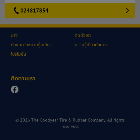
024817854
ยาง
ติดต่อเรา
ตัวแทนจำหน่ายกู๊ดเยียร์
ความรู้เกี่ยวกับยาง
โปรโมชั่น
ติดตามเรา
© 2026 The Goodyear Tire & Rubber Company. All rights
reserved.