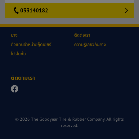
033140182
ยาง
ติดต่อเรา
ตัวแทนจำหน่ายกู๊ดเยียร์
ความรู้เกี่ยวกับยาง
โปรโมชั่น
ติดตามเรา
© 2026 The Goodyear Tire & Rubber Company. All rights
reserved.