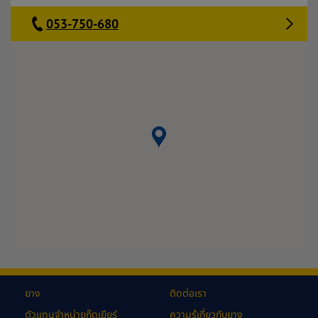
053-750-680
ยาง
ติดต่อเรา
ตัวแทนจำหน่ายกู๊ดเยียร์
ความรู้เกี่ยวกับยาง