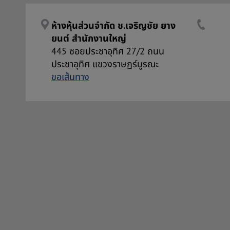
ห้างหุ้นส่วนจำกัด ช.เจริญชัย ยาง
ยนต์ สำนักงานใหญ่
445 ซอยประชาอุทิศ 27/2 ถนน
ประชาอุทิศ แขวงราษฏร์บูรณะ
ขอเส้นทาง