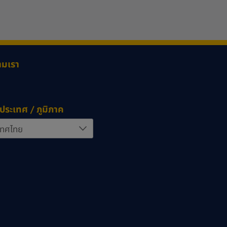
ามเรา
ประเทศ / ภูมิภาค