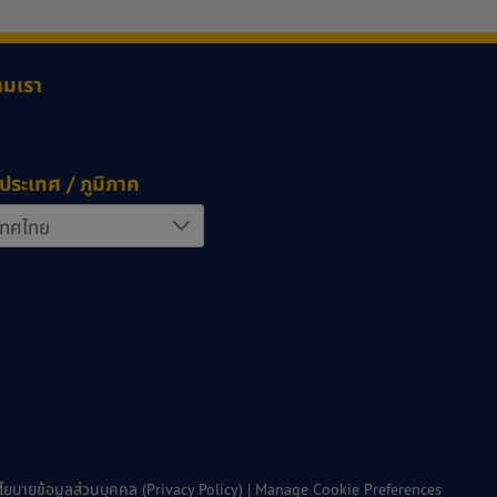
ามเรา
ประเทศ / ภูมิภาค
โยบายข้อมูลส่วนบุคคล (Privacy Policy)
|
Manage Cookie Preferences