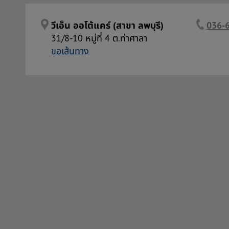
วีเอ็น ออโต้แคร์ (สาขา ลพบุรี)
036-
31/8-10 หมู่ที่ 4 ต.ท่าศาลา
ขอเส้นทาง