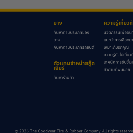
ยาง
ความรู้เกี่ยว
ค้นหาตามประเภทของ
นวัตกรรมเพื่ออ
ยาง
แนะนำการเลือกยาง
ค้นหาตามประเภทรถยนต์
เหมาะกับรถคุณ
ความรู้ทั่วไปเกี่ย
เทคนิคการขับขี่ป
ตัวแทนจำหน่ายกู๊ด
เยียร์
คำถามที่พบบ่อย
ค้นหาร้านค้า
© 2026 The Goodyear Tire & Rubber Company. All rights reserve