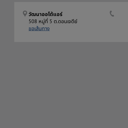
วัฒนาออโต้แอร์
508 หมู่ที่ 5 ต.ดอนเจดีย์
ขอเส้นทาง