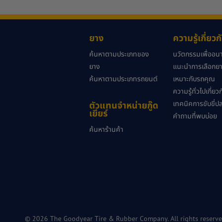
ยาง
ความรู้เกี่ยว
ค้นหาตามประเภทของ
นวัตกรรมเพื่ออ
ยาง
แนะนำการเลือกยาง
ค้นหาตามประเภทรถยนต์
เหมาะกับรถคุณ
ความรู้ทั่วไปเกี่ย
เทคนิคการขับขี่ป
ตัวแทนจำหน่ายกู๊ด
เยียร์
คำถามที่พบบ่อย
ค้นหาร้านค้า
© 2026 The Goodyear Tire & Rubber Company. All rights reserve