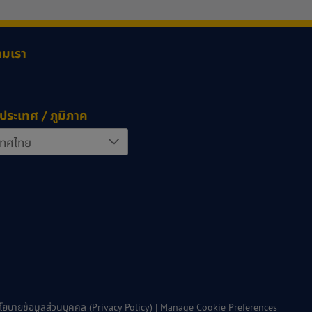
ามเรา
ประเทศ / ภูมิภาค
โยบายข้อมูลส่วนบุคคล (Privacy Policy)
|
Manage Cookie Preferences