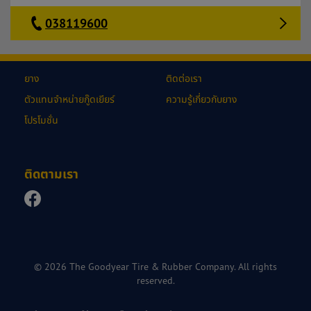
038119600
ยาง
ติดต่อเรา
ตัวแทนจำหน่ายกู๊ดเยียร์
ความรู้เกี่ยวกับยาง
โปรโมชั่น
ติดตามเรา
© 2026 The Goodyear Tire & Rubber Company. All rights
reserved.