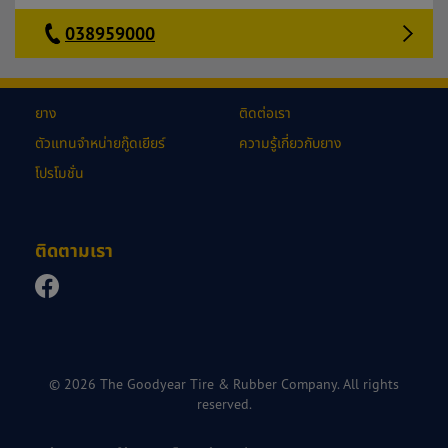
038959000
ยาง
ติดต่อเรา
ตัวแทนจำหน่ายกู๊ดเยียร์
ความรู้เกี่ยวกับยาง
โปรโมชั่น
ติดตามเรา
© 2026 The Goodyear Tire & Rubber Company. All rights
reserved.