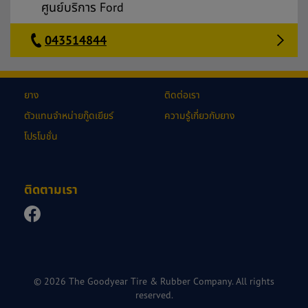
ศูนย์บริการ Ford
043514844
ยาง
ติดต่อเรา
ตัวแทนจำหน่ายกู๊ดเยียร์
ความรู้เกี่ยวกับยาง
โปรโมชั่น
ติดตามเรา
© 2026 The Goodyear Tire & Rubber Company. All rights
reserved.