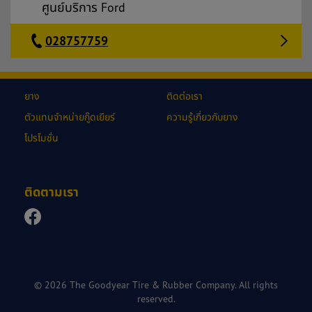
ศูนย์บริการ Ford
028757759
ยาง
ติดต่อเรา
ตัวแทนจำหน่ายกู๊ดเยียร์
ความรู้เกี่ยวกับยาง
โปรโมชั่น
ติดตามเรา
© 2026 The Goodyear Tire & Rubber Company. All rights
reserved.