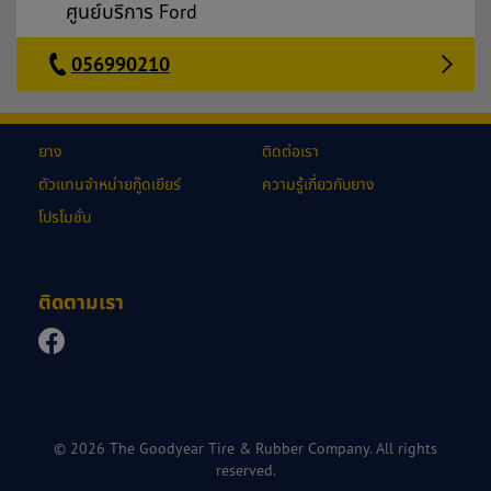
ศูนย์บริการ Ford
056990210
ยาง
ติดต่อเรา
ตัวแทนจำหน่ายกู๊ดเยียร์
ความรู้เกี่ยวกับยาง
โปรโมชั่น
ติดตามเรา
© 2026 The Goodyear Tire & Rubber Company. All rights
reserved.