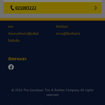
021083222
ยาง
ติดต่อเรา
ตัวแทนจำหน่ายกู๊ดเยียร์
ความรู้เกี่ยวกับยาง
โปรโมชั่น
ติดตามเรา
© 2026 The Goodyear Tire & Rubber Company. All rights
reserved.