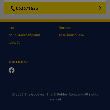
032371623
ยาง
ติดต่อเรา
ตัวแทนจำหน่ายกู๊ดเยียร์
ความรู้เกี่ยวกับยาง
โปรโมชั่น
ติดตามเรา
© 2026 The Goodyear Tire & Rubber Company. All rights
reserved.