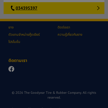
034395397
ยาง
ติดต่อเรา
ตัวแทนจำหน่ายกู๊ดเยียร์
ความรู้เกี่ยวกับยาง
โปรโมชั่น
ติดตามเรา
© 2026 The Goodyear Tire & Rubber Company. All rights
reserved.