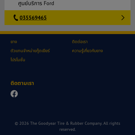
ศูนย์บริการ Ford
035569465
ยาง
ติดต่อเรา
ตัวแทนจำหน่ายกู๊ดเยียร์
ความรู้เกี่ยวกับยาง
โปรโมชั่น
ติดตามเรา
© 2026 The Goodyear Tire & Rubber Company. All rights
reserved.