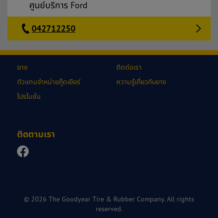
ศูนย์บริการ Ford
042712250
ยาง
ติดต่อเรา
ตัวแทนจำหน่ายกู๊ดเยียร์
ความรู้เกี่ยวกับยาง
โปรโมชั่น
ติดตามเรา
© 2026 The Goodyear Tire & Rubber Company. All rights
reserved.