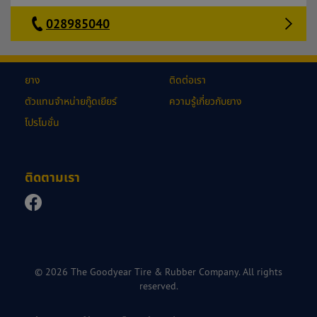
028985040
ยาง
ติดต่อเรา
ตัวแทนจำหน่ายกู๊ดเยียร์
ความรู้เกี่ยวกับยาง
โปรโมชั่น
ติดตามเรา
© 2026 The Goodyear Tire & Rubber Company. All rights
reserved.