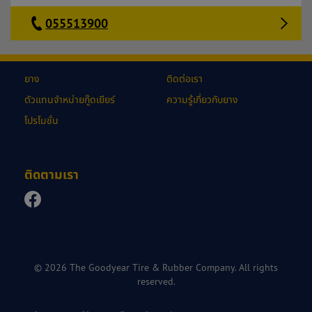
055513900
ยาง
ติดต่อเรา
ตัวแทนจำหน่ายกู๊ดเยียร์
ความรู้เกี่ยวกับยาง
โปรโมชั่น
ติดตามเรา
© 2026 The Goodyear Tire & Rubber Company. All rights
reserved.