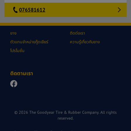
076581612
ยาง
ติดต่อเรา
ตัวแทนจำหน่ายกู๊ดเยียร์
ความรู้เกี่ยวกับยาง
โปรโมชั่น
ติดตามเรา
© 2026 The Goodyear Tire & Rubber Company. All rights
reserved.