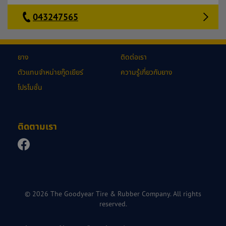
043247565
ยาง
ติดต่อเรา
ตัวแทนจำหน่ายกู๊ดเยียร์
ความรู้เกี่ยวกับยาง
โปรโมชั่น
ติดตามเรา
© 2026 The Goodyear Tire & Rubber Company. All rights
reserved.