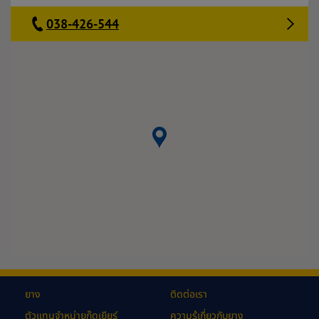
038-426-544
ยาง
ติดต่อเรา
ตัวแทนจำหน่ายกู๊ดเยียร์
ความรู้เกี่ยวกับยาง